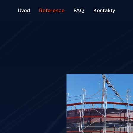
Reference
Úvod
FAQ
Kontakty