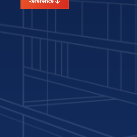
Reference