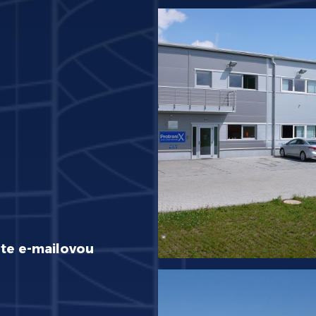
te e-mailovou