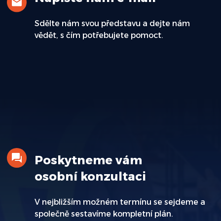
Sdělte nám svou představu a dejte nám
vědět, s čím potřebujete pomoct.
Poskytneme vám
osobní konzultaci
V nejbližším možném termínu se sejdeme a
společně sestavíme kompletní plán.