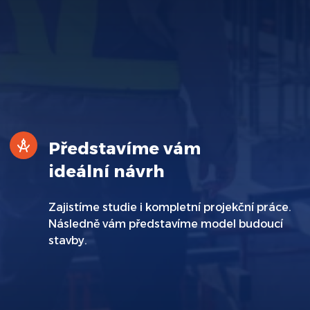
Představíme vám
ideální návrh
Zajistíme studie i kompletní projekční práce.
Následně vám představíme model budoucí
stavby.