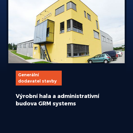
Generální
dodavatel stavby
Výrobní hala a administrativní
budova GRM systems