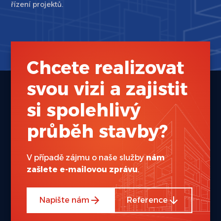
řízení projektů.
Chcete realizovat
svou vizi a zajistit
si spolehlivý
průběh stavby?
V případě zájmu o naše služby
nám
zašlete e-mailovou zprávu
.
Napište nám
Reference