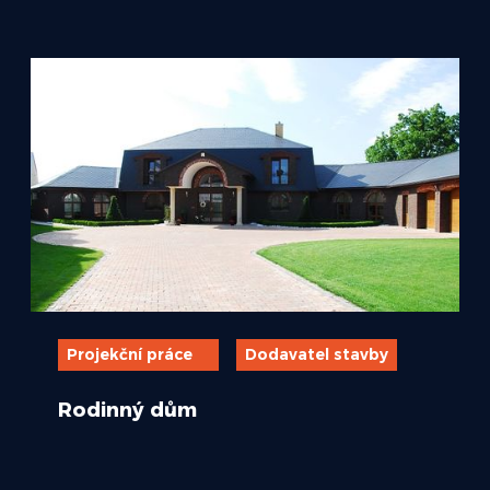
Projekční práce
Dodavatel stavby
Rodinný dům