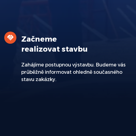
Začneme
realizovat stavbu
Zahájíme postupnou výstavbu. Budeme vás
průběžně informovat ohledně současného
stavu zakázky.